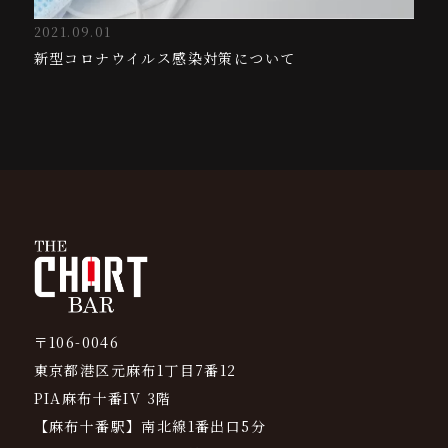
2021.09.01
新型コロナウイルス感染対策について
〒106-0046
東京都港区元麻布1丁目7番12
PIA麻布十番IV 3階
【麻布十番駅】南北線1番出口5分