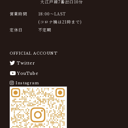
大江戸線7番出口10分
営業時間
18:00〜LAST
(コロナ禍は21時まで)
定休日
不定期
OFFICIAL ACCOUNT
Twitter
YouTube
Instagram